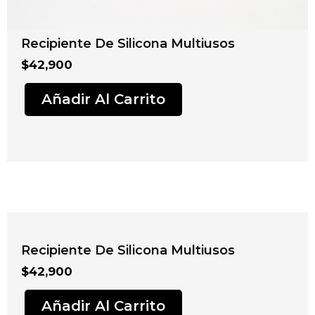
Recipiente De Silicona Multiusos
$
42,900
Añadir Al Carrito
Recipiente De Silicona Multiusos
$
42,900
Añadir Al Carrito