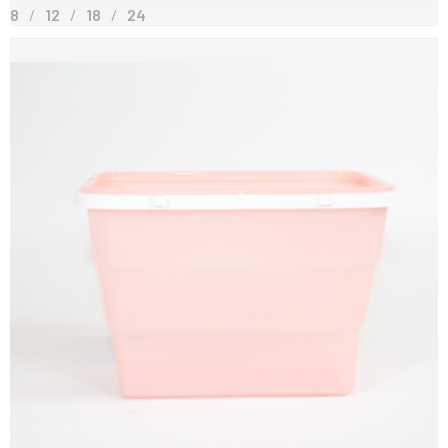
8
12
18
24