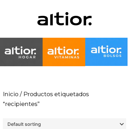
Inicio
/ Productos etiquetados
“recipientes”